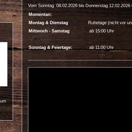
Vom Sonntag 08.02.2026 bis Donnerstag 12.02.2026
Momentan:
Montag & Dienstag
Ruhetage (nicht vor un
Mittwoch - Samstag
ab 15:00 Uhr
Sonntag & Feiertage:
ab 11:00 Uhr
 um