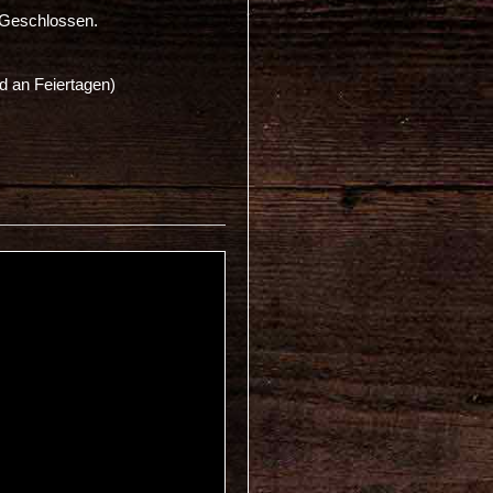
 Geschlossen.
d an Feiertagen)