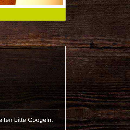
iten bitte Googeln.