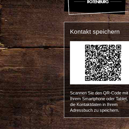
Kontakt speichern
Scannen Sie den QR-Code mit
Ihrem Smartphone oder Tablet,
die Kontaktdaten in Ihrem
Adressbuch zu speichern.